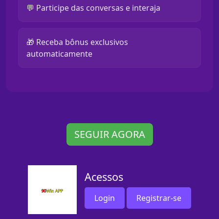
💬 Participe das conversas e interaja
🎁 Receba bônus exclusivos
automaticamente
SEGUIR AGORA
Acessos
Login
Registrar-se