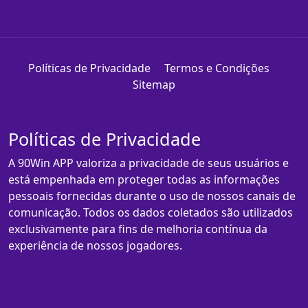
Políticas de Privacidade
Termos e Condições
Sitemap
Políticas de Privacidade
A 90Win APP valoriza a privacidade de seus usuários e
está empenhada em proteger todas as informações
pessoais fornecidas durante o uso de nossos canais de
comunicação. Todos os dados coletados são utilizados
exclusivamente para fins de melhoria contínua da
experiência de nossos jogadores.