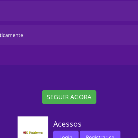
a
aticamente
SEGUIR AGORA
Acessos
Login
Registrar-se