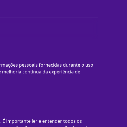
ormações pessoais fornecidas durante o uso
e melhoria contínua da experiência de
 É importante ler e entender todos os