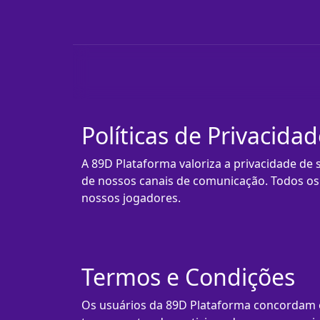
Políticas de Privacida
A 89D Plataforma valoriza a privacidade de
de nossos canais de comunicação. Todos os 
nossos jogadores.
Termos e Condições
Os usuários da 89D Plataforma concordam em