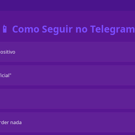
📱 Como Seguir no Telegram
ositivo
cial"
erder nada