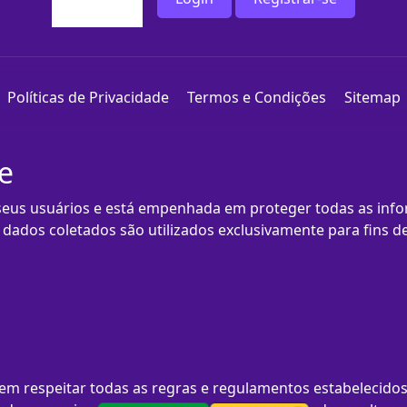
Políticas de Privacidade
Termos e Condições
Sitemap
de
 seus usuários e está empenhada em proteger todas as inf
dados coletados são utilizados exclusivamente para fins d
 respeitar todas as regras e regulamentos estabelecidos.