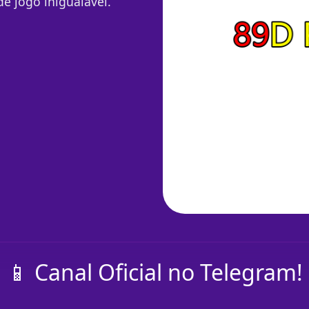
e jogo inigualável.
📱 Canal Oficial no Telegram!