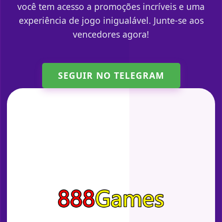
você tem acesso a promoções incríveis e uma
experiência de jogo inigualável. Junte-se aos
vencedores agora!
SEGUIR NO TELEGRAM