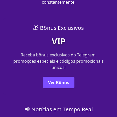
constantemente.
🎁 Bônus Exclusivos
VIP
Receba bônus exclusivos do Telegram,
promoções especiais e códigos promocionais
únicos!
Ver Bônus
📢 Notícias em Tempo Real