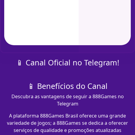
📱 Canal Oficial no Telegram!
📱 Benefícios do Canal
Descubra as vantagens de seguir a 888Games no
Telegram
A plataforma 888Games Brasil oferece uma grande
variedade de jogos; a 888Games se dedica a oferecer
serviços de qualidade e promoções atualizadas