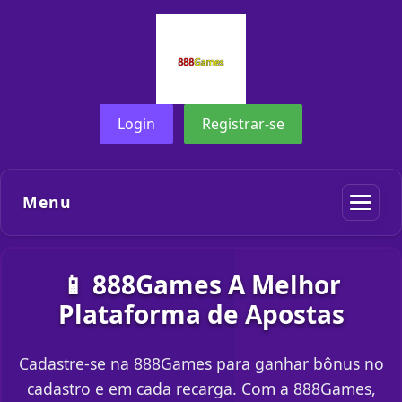
Login
Registrar-se
Menu
📱 888Games A Melhor
Plataforma de Apostas
Cadastre-se na 888Games para ganhar bônus no
cadastro e em cada recarga. Com a 888Games,