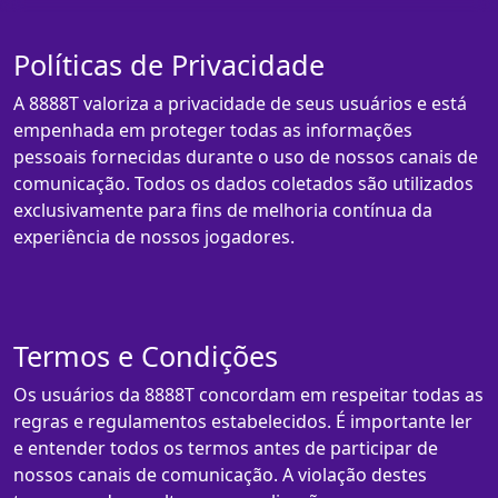
Políticas de Privacidade
A 8888T valoriza a privacidade de seus usuários e está
empenhada em proteger todas as informações
pessoais fornecidas durante o uso de nossos canais de
comunicação. Todos os dados coletados são utilizados
exclusivamente para fins de melhoria contínua da
experiência de nossos jogadores.
Termos e Condições
Os usuários da 8888T concordam em respeitar todas as
regras e regulamentos estabelecidos. É importante ler
e entender todos os termos antes de participar de
nossos canais de comunicação. A violação destes