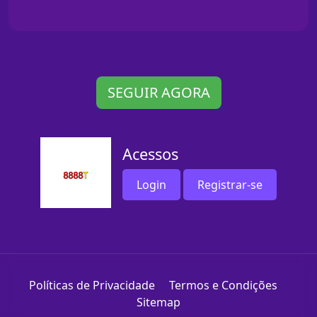
SEGUIR AGORA
Acessos
Login
Registrar-se
Políticas de Privacidade
Termos e Condições
Sitemap