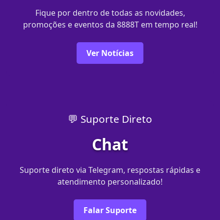
Fique por dentro de todas as novidades,
promoções e eventos da 8888T em tempo real!
Ver Notícias
💬 Suporte Direto
Chat
Suporte direto via Telegram, respostas rápidas e
atendimento personalizado!
Falar Suporte