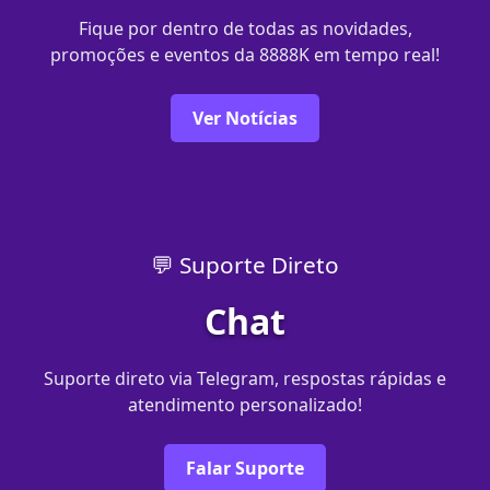
Fique por dentro de todas as novidades,
promoções e eventos da 8888K em tempo real!
Ver Notícias
💬 Suporte Direto
Chat
Suporte direto via Telegram, respostas rápidas e
atendimento personalizado!
Falar Suporte