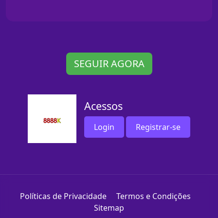
SEGUIR AGORA
Acessos
Login
Registrar-se
Políticas de Privacidade
Termos e Condições
Sitemap