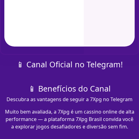
📱 Canal Oficial no Telegram!
📱 Benefícios do Canal
Descubra as vantagens de seguir a 7Xpg no Telegram
Muito bem avaliada, a 7Xpg é um cassino online de alta
performance — a plataforma 7Xpg Brasil convida você
a explorar jogos desafiadores e diversão sem fim.