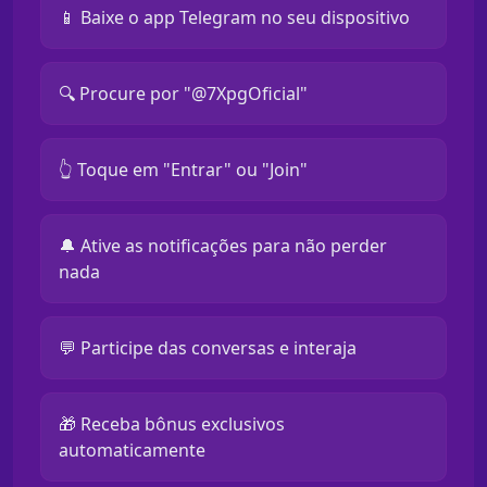
📱 Baixe o app Telegram no seu dispositivo
🔍 Procure por "@7XpgOficial"
👆 Toque em "Entrar" ou "Join"
🔔 Ative as notificações para não perder
nada
💬 Participe das conversas e interaja
🎁 Receba bônus exclusivos
automaticamente