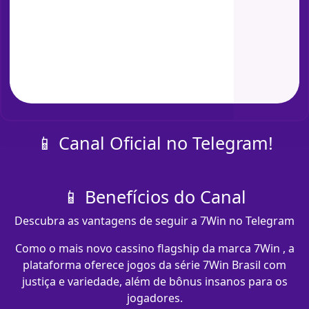
📱 Canal Oficial no Telegram!
📱 Benefícios do Canal
Descubra as vantagens de seguir a 7Win no Telegram
Como o mais novo cassino flagship da marca 7Win , a
plataforma oferece jogos da série 7Win Brasil com
justiça e variedade, além de bônus insanos para os
jogadores.