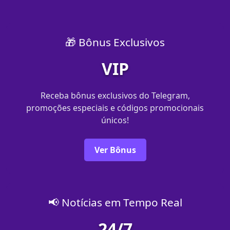
🎁 Bônus Exclusivos
VIP
Receba bônus exclusivos do Telegram,
promoções especiais e códigos promocionais
únicos!
Ver Bônus
📢 Notícias em Tempo Real
24/7