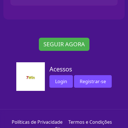
SEGUIR AGORA
Acessos
Login
Registrar-se
Políticas de Privacidade
Termos e Condições