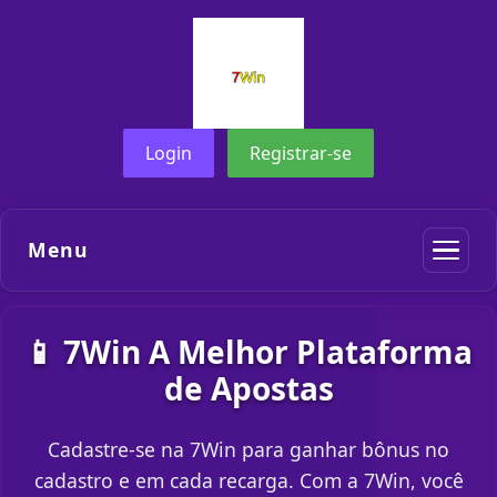
Login
Registrar-se
Menu
📱 7Win A Melhor Plataforma
de Apostas
Cadastre-se na 7Win para ganhar bônus no
cadastro e em cada recarga. Com a 7Win, você