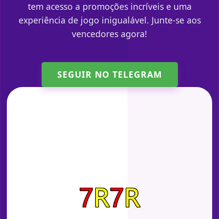
tem acesso a promoções incríveis e uma
experiência de jogo inigualável. Junte-se aos
vencedores agora!
SEGUIR NO TELEGRAM