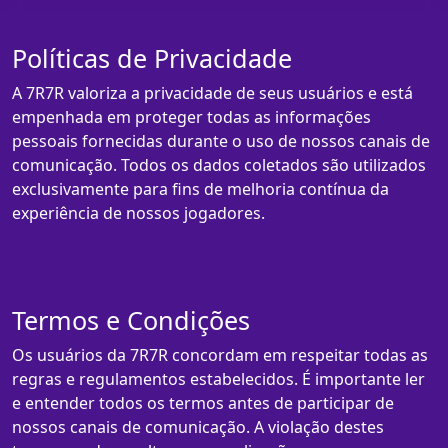
Políticas de Privacidade
A 7R7R valoriza a privacidade de seus usuários e está
empenhada em proteger todas as informações
pessoais fornecidas durante o uso de nossos canais de
comunicação. Todos os dados coletados são utilizados
exclusivamente para fins de melhoria contínua da
experiência de nossos jogadores.
Termos e Condições
Os usuários da 7R7R concordam em respeitar todas as
regras e regulamentos estabelecidos. É importante ler
e entender todos os termos antes de participar de
nossos canais de comunicação. A violação destes