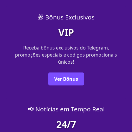
🎁 Bônus Exclusivos
VIP
Receba bônus exclusivos do Telegram,
promoções especiais e códigos promocionais
únicos!
Ver Bônus
📢 Notícias em Tempo Real
24/7