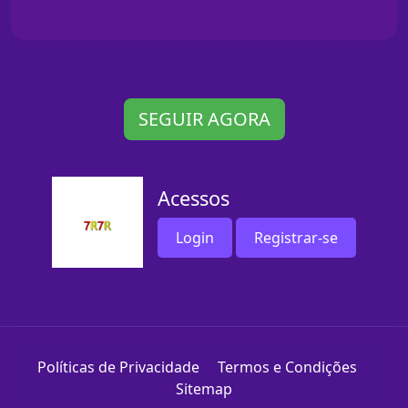
SEGUIR AGORA
Acessos
Login
Registrar-se
Políticas de Privacidade
Termos e Condições
Sitemap