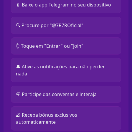
📱 Baixe o app Telegram no seu dispositivo
🔍 Procure por "@7R7ROficial"
👆 Toque em "Entrar" ou "Join"
🔔 Ative as notificações para não perder
nada
💬 Participe das conversas e interaja
🎁 Receba bônus exclusivos
automaticamente