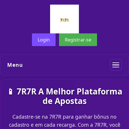
Login
Registrar-se
Menu
📱 7R7R A Melhor Plataforma
de Apostas
Cadastre-se na 7R7R para ganhar bônus no
cadastro e em cada recarga. Com a 7R7R, você