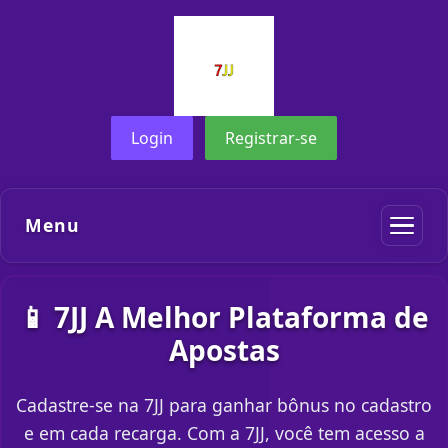
Login
Registrar-se
Menu
📱 7JJ A Melhor Plataforma de
Apostas
Cadastre-se na 7JJ para ganhar bônus no cadastro
e em cada recarga. Com a 7JJ, você tem acesso a