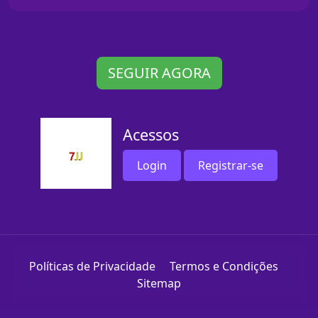
SEGUIR AGORA
Acessos
Login
Registrar-se
Políticas de Privacidade
Termos e Condições
Sitemap