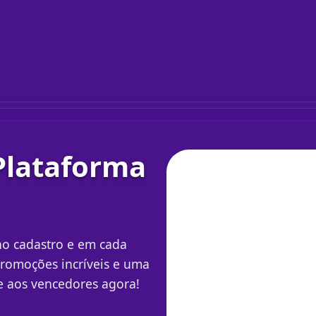
Plataforma
no cadastro e em cada
promoções incríveis e uma
se aos vencedores agora!