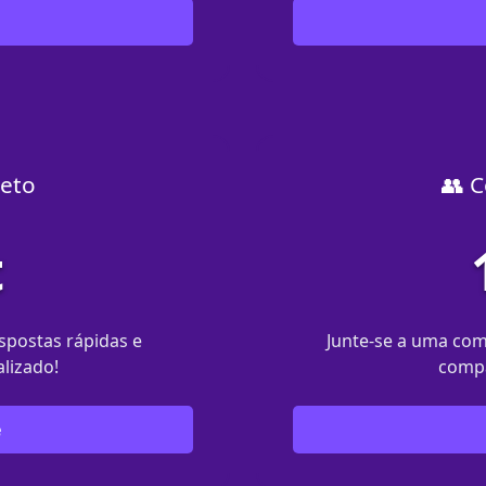
reto
👥 
t
espostas rápidas e
Junte-se a uma com
lizado!
compa
e