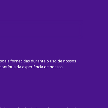
ssoais fornecidas durante o uso de nossos
 contínua da experiência de nossos