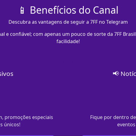
📱 Benefícios do Canal
Descubra as vantagens de seguir a 7FF no Telegram
onal e confiável; com apenas um pouco de sorte da 7FF Bra
facilidade!
sivos
📢 Notí
m, promoções especiais
Fique por dentro d
s únicos!
eventos