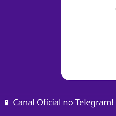
📱 Canal Oficial no Telegram!