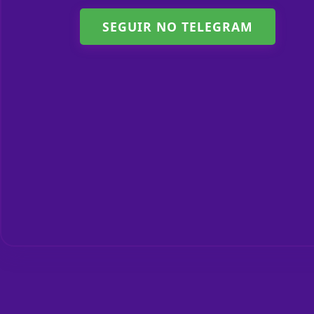
SEGUIR NO TELEGRAM