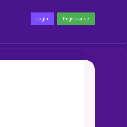
Login
Registrar-se