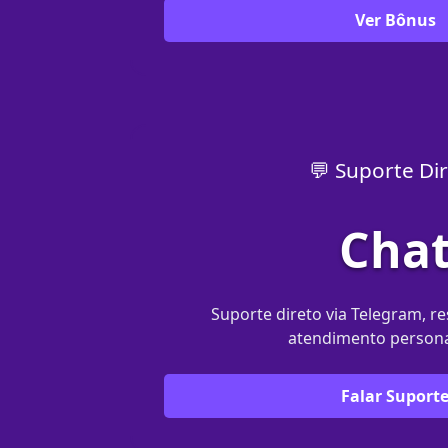
Ver Bônus
💬 Suporte Di
Cha
Suporte direto via Telegram, r
atendimento persona
Falar Suport