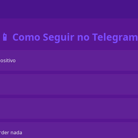
📱 Como Seguir no Telegram
ositivo
erder nada