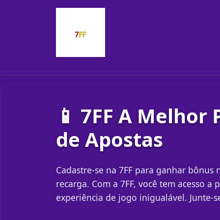
📱 7FF A Melhor 
de Apostas
Cadastre-se na 7FF para ganhar bônus 
recarga. Com a 7FF, você tem acesso a 
experiência de jogo inigualável. Junte-