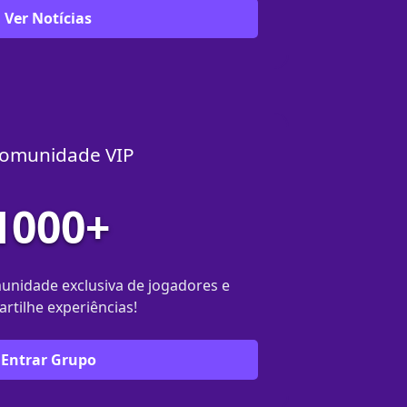
Ver Notícias
Comunidade VIP
1000+
unidade exclusiva de jogadores e
rtilhe experiências!
Entrar Grupo