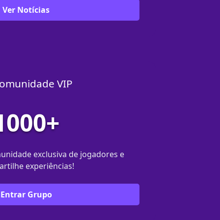
Ver Notícias
Comunidade VIP
1000+
unidade exclusiva de jogadores e
rtilhe experiências!
Entrar Grupo