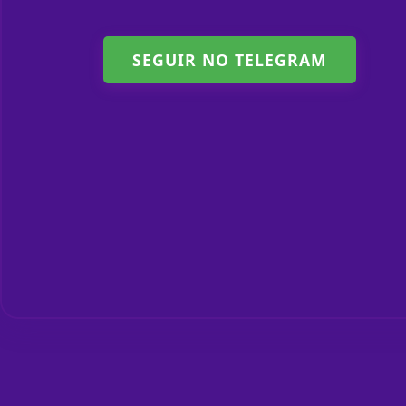
SEGUIR NO TELEGRAM