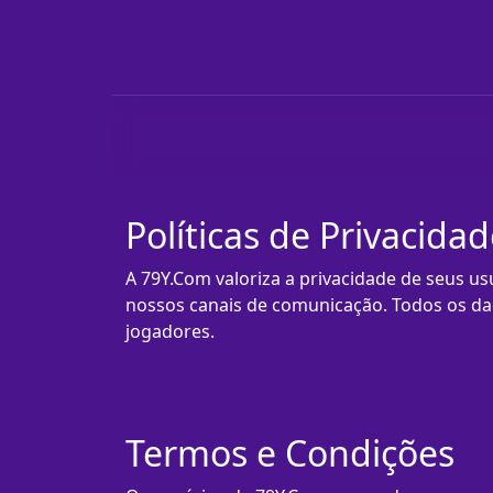
Políticas de Privacida
A 79Y.Com valoriza a privacidade de seus u
nossos canais de comunicação. Todos os dad
jogadores.
Termos e Condições