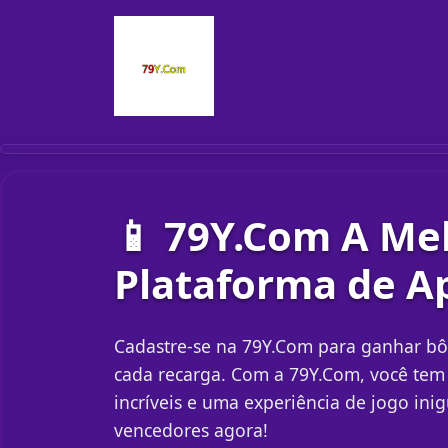
📱 79Y.Com A Me
Plataforma de A
Cadastre-se na 79Y.Com para ganhar bô
cada recarga. Com a 79Y.Com, você tem
incríveis e uma experiência de jogo inig
vencedores agora!