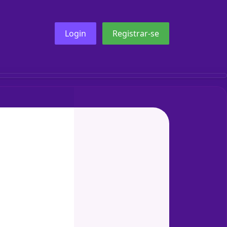
Login
Registrar-se