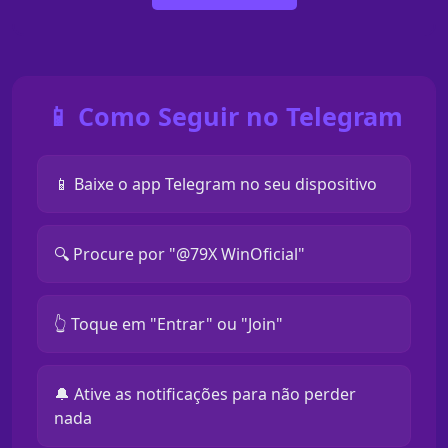
📱 Como Seguir no Telegram
📱 Baixe o app Telegram no seu dispositivo
🔍 Procure por "@79X WinOficial"
👆 Toque em "Entrar" ou "Join"
🔔 Ative as notificações para não perder
nada