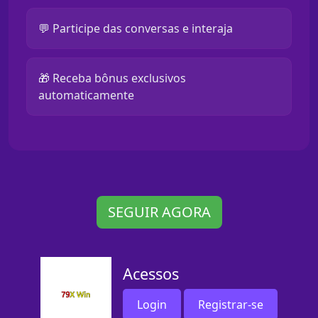
💬 Participe das conversas e interaja
🎁 Receba bônus exclusivos
automaticamente
SEGUIR AGORA
Acessos
Login
Registrar-se