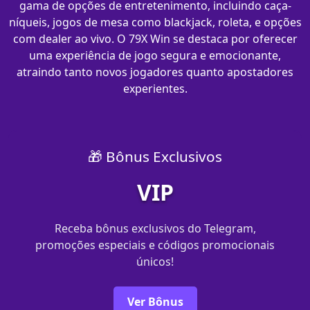
gama de opções de entretenimento, incluindo caça-
níqueis, jogos de mesa como blackjack, roleta, e opções
com dealer ao vivo. O 79X Win se destaca por oferecer
uma experiência de jogo segura e emocionante,
atraindo tanto novos jogadores quanto apostadores
experientes.
🎁 Bônus Exclusivos
VIP
Receba bônus exclusivos do Telegram,
promoções especiais e códigos promocionais
únicos!
Ver Bônus