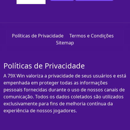
Políticas de Privacidade
Termos e Condições
Sitemap
Políticas de Privacidade
A 79X Win valoriza a privacidade de seus usuários e está
empenhada em proteger todas as informações
pessoais fornecidas durante o uso de nossos canais de
comunicação. Todos os dados coletados são utilizados
exclusivamente para fins de melhoria contínua da
experiência de nossos jogadores.