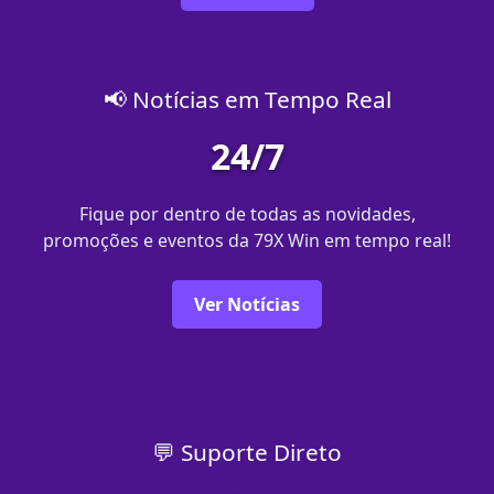
📢 Notícias em Tempo Real
24/7
Fique por dentro de todas as novidades,
promoções e eventos da 79X Win em tempo real!
Ver Notícias
💬 Suporte Direto