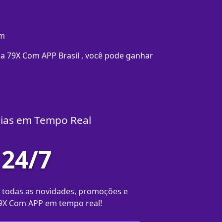
am
da 79X Com APP Brasil , você pode ganhar
cias em Tempo Real
24/7
e todas as novidades, promoções e
9X Com APP em tempo real!