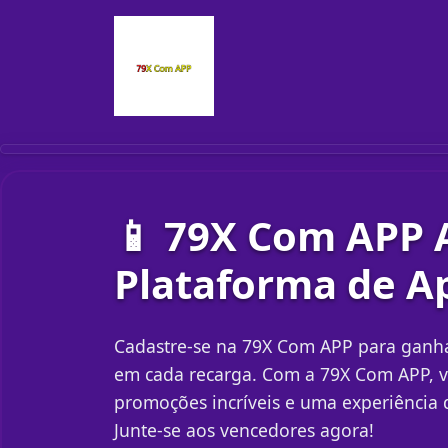
📱 79X Com APP 
Plataforma de A
Cadastre-se na 79X Com APP para ganha
em cada recarga. Com a 79X Com APP, v
promoções incríveis e uma experiência d
Junte-se aos vencedores agora!