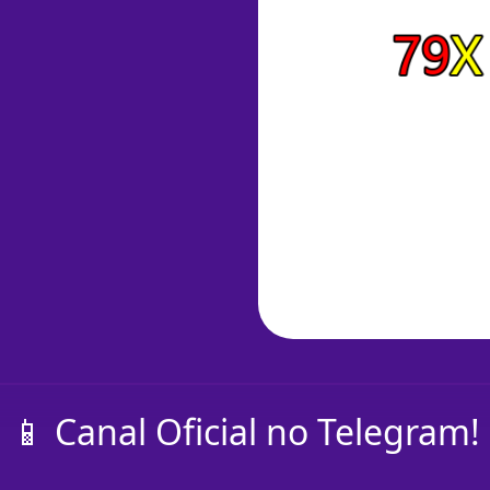
📱 Canal Oficial no Telegram!