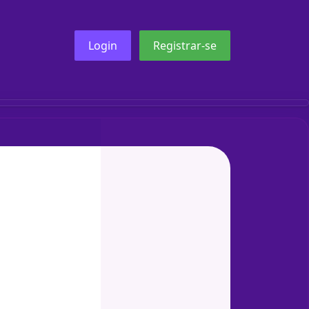
Login
Registrar-se