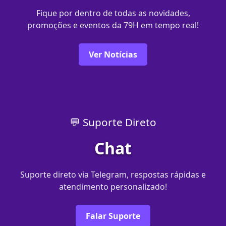
Fique por dentro de todas as novidades,
promoções e eventos da 79H em tempo real!
Ver Notícias
💬 Suporte Direto
Chat
Suporte direto via Telegram, respostas rápidas e
atendimento personalizado!
Falar Suporte