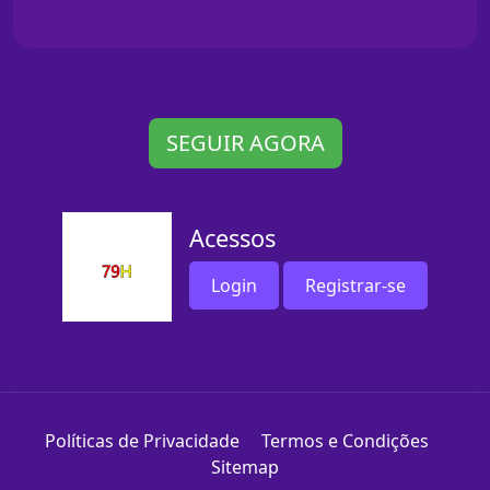
SEGUIR AGORA
Acessos
Login
Registrar-se
Políticas de Privacidade
Termos e Condições
Sitemap