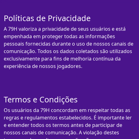
Políticas de Privacidade
A 79H valoriza a privacidade de seus usuários e está
empenhada em proteger todas as informações
pessoais fornecidas durante o uso de nossos canais de
comunicação. Todos os dados coletados são utilizados
exclusivamente para fins de melhoria contínua da
experiência de nossos jogadores.
Termos e Condições
Os usuários da 79H concordam em respeitar todas as
regras e regulamentos estabelecidos. É importante ler
e entender todos os termos antes de participar de
nossos canais de comunicação. A violação destes