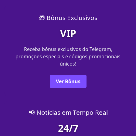
🎁 Bônus Exclusivos
VIP
Receba bônus exclusivos do Telegram,
promoções especiais e códigos promocionais
únicos!
Ver Bônus
📢 Notícias em Tempo Real
24/7