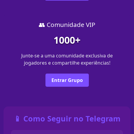
👥 Comunidade VIP
1000+
Junte-se a uma comunidade exclusiva de
jogadores e compartilhe experiências!
Entrar Grupo
📱 Como Seguir no Telegram