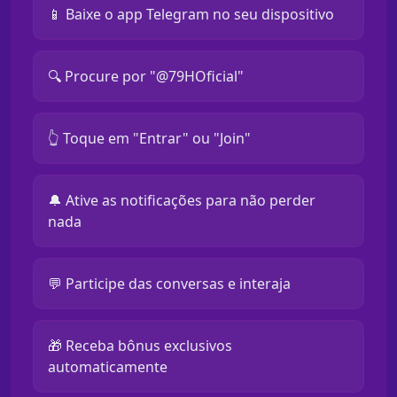
📱 Baixe o app Telegram no seu dispositivo
🔍 Procure por "@79HOficial"
👆 Toque em "Entrar" ou "Join"
🔔 Ative as notificações para não perder
nada
💬 Participe das conversas e interaja
🎁 Receba bônus exclusivos
automaticamente