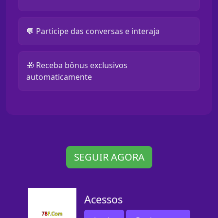
💬 Participe das conversas e interaja
🎁 Receba bônus exclusivos
automaticamente
SEGUIR AGORA
Acessos