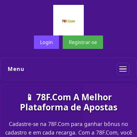
Login
Registrar-se
Menu
📱 78F.Com A Melhor
Plataforma de Apostas
Cadastre-se na 78F.Com para ganhar bônus no
cadastro e em cada recarga. Com a 78F.Com, você