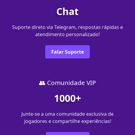
Chat
Suporte direto via Telegram, respostas rápidas e
atendimento personalizado!
Falar Suporte
👥 Comunidade VIP
1000+
Junte-se a uma comunidade exclusiva de
jogadores e compartilhe experiências!