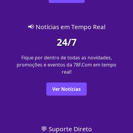
📢 Notícias em Tempo Real
24/7
Fique por dentro de todas as novidades,
promoções e eventos da 78F.Com em tempo
real!
Ver Notícias
💬 Suporte Direto