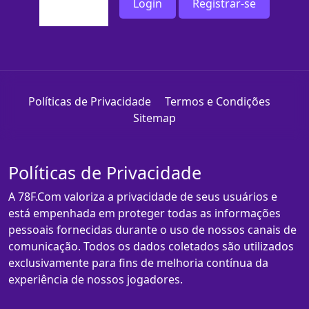
Login
Registrar-se
Políticas de Privacidade
Termos e Condições
Sitemap
Políticas de Privacidade
A 78F.Com valoriza a privacidade de seus usuários e
está empenhada em proteger todas as informações
pessoais fornecidas durante o uso de nossos canais de
comunicação. Todos os dados coletados são utilizados
exclusivamente para fins de melhoria contínua da
experiência de nossos jogadores.