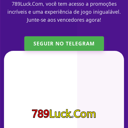
789Luck.Com, você tem acesso a promoções
incríveis e uma experiência de jogo inigualável.
Junte-se aos vencedores agora!
SEGUIR NO TELEGRAM