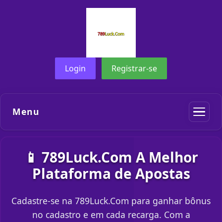
Login
Registrar-se
Menu
📱 789Luck.Com A Melhor
Plataforma de Apostas
Cadastre-se na 789Luck.Com para ganhar bônus
no cadastro e em cada recarga. Com a