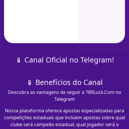
📱 Canal Oficial no Telegram!
📱 Benefícios do Canal
Descubra as vantagens de seguir a 789Luck.Com no
Telegram
Nossa plataforma oferece apostas especializadas para
competições estaduais que incluem apostas sobre qual
clube será campeão estadual, qual jogador será o