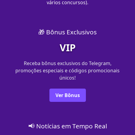
vários concursos).
🎁 Bônus Exclusivos
VIP
Receba bônus exclusivos do Telegram,
promoções especiais e códigos promocionais
únicos!
Ver Bônus
📢 Notícias em Tempo Real