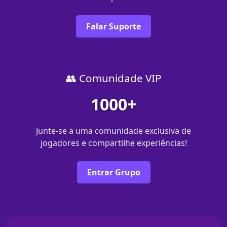
Falar Suporte
👥 Comunidade VIP
1000+
Junte-se a uma comunidade exclusiva de
jogadores e compartilhe experiências!
Entrar Grupo