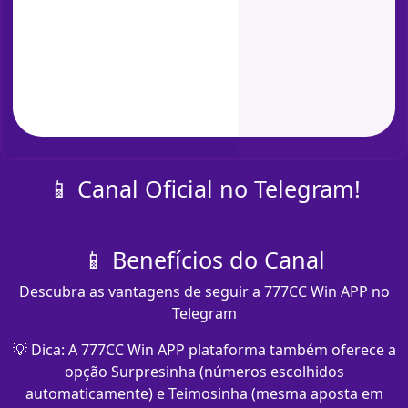
📱 Canal Oficial no Telegram!
📱 Benefícios do Canal
Descubra as vantagens de seguir a 777CC Win APP no
Telegram
💡 Dica: A 777CC Win APP plataforma também oferece a
opção Surpresinha (números escolhidos
automaticamente) e Teimosinha (mesma aposta em