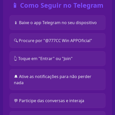
📱 Como Seguir no Telegram
📱 Baixe o app Telegram no seu dispositivo
🔍 Procure por "@777CC Win APPOficial"
👆 Toque em "Entrar" ou "Join"
🔔 Ative as notificações para não perder
nada
💬 Participe das conversas e interaja