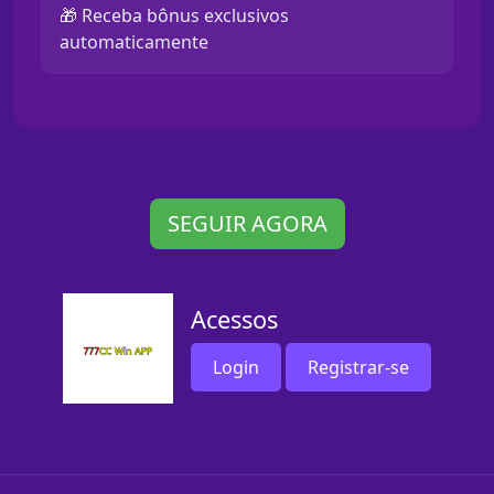
🎁 Receba bônus exclusivos
automaticamente
SEGUIR AGORA
Acessos
Login
Registrar-se