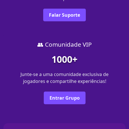
Falar Suporte
👥 Comunidade VIP
1000+
Junte-se a uma comunidade exclusiva de
jogadores e compartilhe experiências!
Entrar Grupo