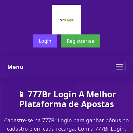
Login
Registrar-se
Menu
📱 777Br Login A Melhor
Plataforma de Apostas
Cadastre-se na 777Br Login para ganhar bônus no
cadastro e em cada recarga. Com a 777Br Login,