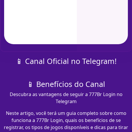
📱 Canal Oficial no Telegram!
📱 Benefícios do Canal
Descubra as vantagens de seguir a 777Br Login no
Telegram
Neste artigo, você terá um guia completo sobre como
funciona a 777Br Login, quais os benefícios de se
registrar, os tipos de jogos disponíveis e dicas para tirar