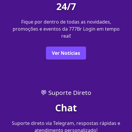
24/7
Fique por dentro de todas as novidades,
promoções e eventos da 777Br Login em tempo
real!
Ver Notícias
💬 Suporte Direto
Chat
Suporte direto via Telegram, respostas rápidas e
atendimento personalizado!