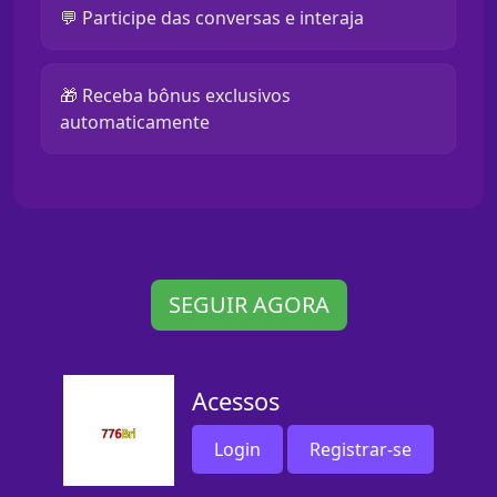
💬 Participe das conversas e interaja
🎁 Receba bônus exclusivos
automaticamente
SEGUIR AGORA
Acessos
Login
Registrar-se