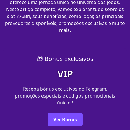
oferece uma jornada única no universo dos jogos.
Neste artigo completo, vamos explorar tudo sobre os
slot 776Brl, seus benefícios, como jogar, os principais
provedores disponíveis, promoções exclusivas e muito
mais.
🎁 Bônus Exclusivos
VIP
Receba bônus exclusivos do Telegram,
promoções especiais e códigos promocionais
únicos!
Ver Bônus