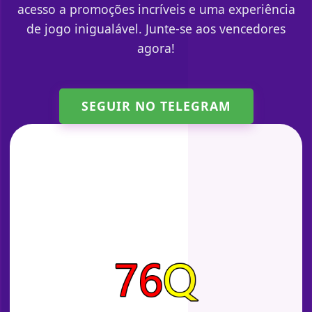
acesso a promoções incríveis e uma experiência
de jogo inigualável. Junte-se aos vencedores
agora!
SEGUIR NO TELEGRAM