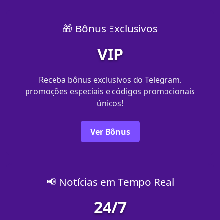
🎁 Bônus Exclusivos
VIP
Receba bônus exclusivos do Telegram,
promoções especiais e códigos promocionais
únicos!
Ver Bônus
📢 Notícias em Tempo Real
24/7