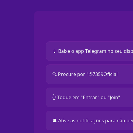
📱 Baixe o app Telegram no seu disp
🔍 Procure por "@7359Oficial"
👆 Toque em "Entrar" ou "Join"
🔔 Ative as notificações para não p