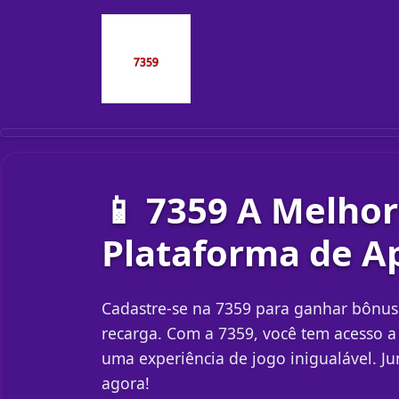
📱 7359 A Melhor
Plataforma de A
Cadastre-se na 7359 para ganhar bônus
recarga. Com a 7359, você tem acesso a
uma experiência de jogo inigualável. J
agora!