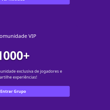
Comunidade VIP
1000+
unidade exclusiva de jogadores e
rtilhe experiências!
Entrar Grupo