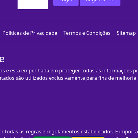
Políticas de Privacidade
Termos e Condições
Sitemap
de
rios e está empenhada em proteger todas as informações p
tados são utilizados exclusivamente para fins de melhoria
 todas as regras e regulamentos estabelecidos. É importa