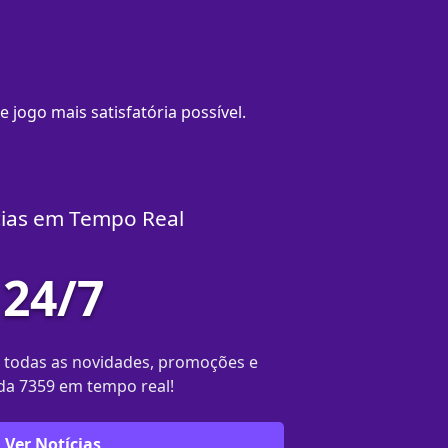
jogo mais satisfatória possível.
cias em Tempo Real
24/7
e todas as novidades, promoções e
da 7359 em tempo real!
Ver Notícias