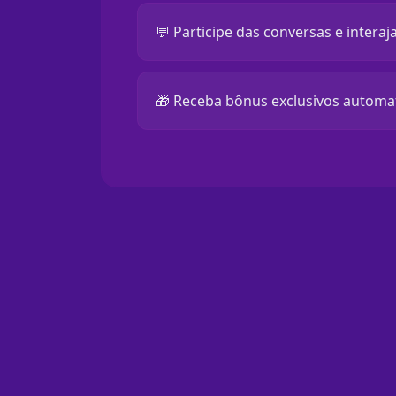
💬 Participe das conversas e interaj
🎁 Receba bônus exclusivos autom