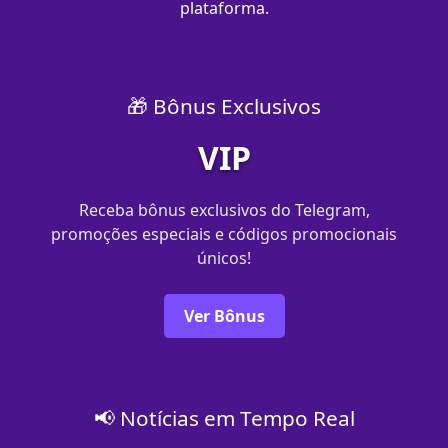
plataforma.
🎁 Bônus Exclusivos
VIP
Receba bônus exclusivos do Telegram,
promoções especiais e códigos promocionais
únicos!
Ver Bônus
📢 Notícias em Tempo Real