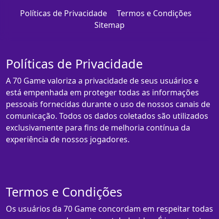
Políticas de Privacidade
Termos e Condições
Sitemap
Políticas de Privacidade
A 70 Game valoriza a privacidade de seus usuários e
está empenhada em proteger todas as informações
pessoais fornecidas durante o uso de nossos canais de
comunicação. Todos os dados coletados são utilizados
exclusivamente para fins de melhoria contínua da
experiência de nossos jogadores.
Termos e Condições
Os usuários da 70 Game concordam em respeitar todas