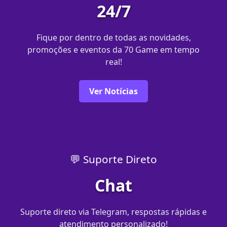
24/7
Fique por dentro de todas as novidades,
promoções e eventos da 70 Game em tempo
real!
Ver Notícias
💬 Suporte Direto
Chat
Suporte direto via Telegram, respostas rápidas e
atendimento personalizado!