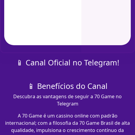
📱 Canal Oficial no Telegram!
📱 Benefícios do Canal
Descubra as vantagens de seguir a 70 Game no
Telegram
A 70 Game é um cassino online com padrão
internacional; com a filosofia da 70 Game Brasil de alta
qualidade, impulsiona o crescimento contínuo da