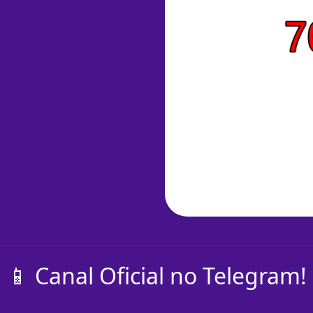
📱 Canal Oficial no Telegram!