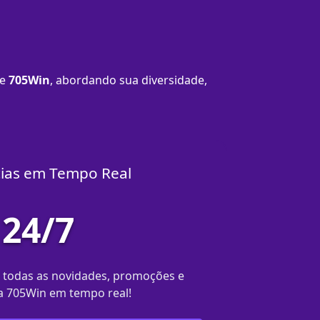
te
705Win
, abordando sua diversidade,
cias em Tempo Real
24/7
e todas as novidades, promoções e
a 705Win em tempo real!