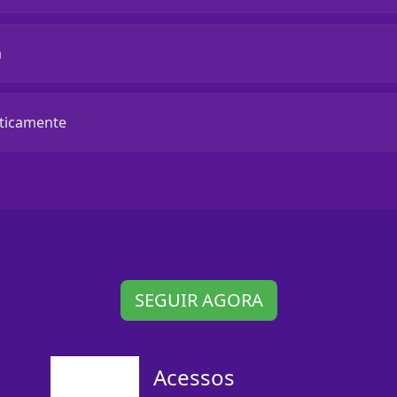
a
aticamente
SEGUIR AGORA
Acessos