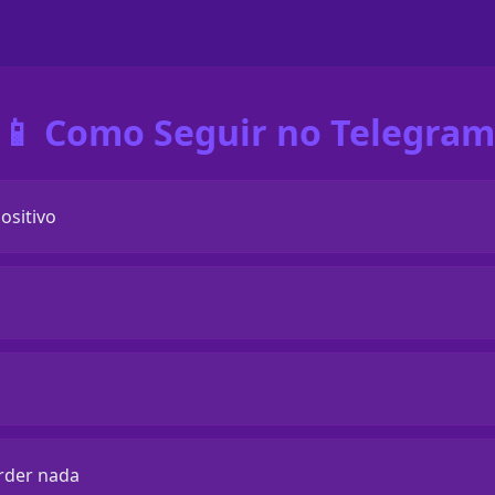
📱 Como Seguir no Telegram
ositivo
erder nada