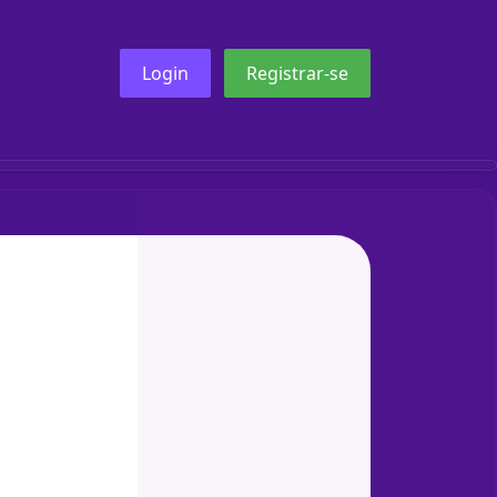
Login
Registrar-se