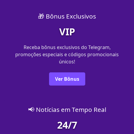
🎁 Bônus Exclusivos
VIP
Receba bônus exclusivos do Telegram,
promoções especiais e códigos promocionais
únicos!
Ver Bônus
📢 Notícias em Tempo Real
24/7