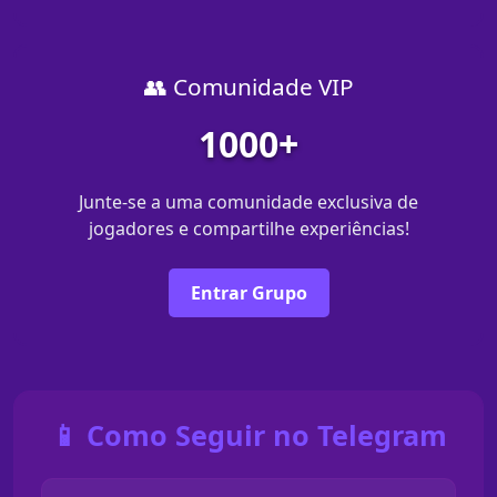
👥 Comunidade VIP
1000+
Junte-se a uma comunidade exclusiva de
jogadores e compartilhe experiências!
Entrar Grupo
📱 Como Seguir no Telegram