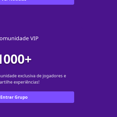
Comunidade VIP
1000+
unidade exclusiva de jogadores e
rtilhe experiências!
Entrar Grupo