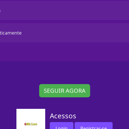
a
aticamente
SEGUIR AGORA
Acessos
Login
Registrar-se