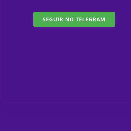
SEGUIR NO TELEGRAM