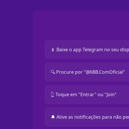
📱 Baixe o app Telegram no seu disp
🔍 Procure por "@6BB.ComOficial"
👆 Toque em "Entrar" ou "Join"
🔔 Ative as notificações para não p