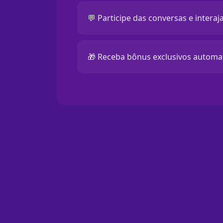
💬 Participe das conversas e interaj
🎁 Receba bônus exclusivos autom