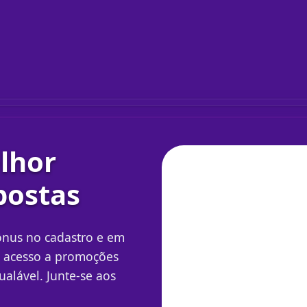
lhor
postas
ônus no cadastro e em
m acesso a promoções
ualável. Junte-se aos