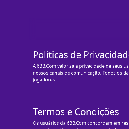
Políticas de Privacida
A 6BB.Com valoriza a privacidade de seus 
nossos canais de comunicação. Todos os dad
jogadores.
Termos e Condições
Os usuários da 6BB.Com concordam em respe