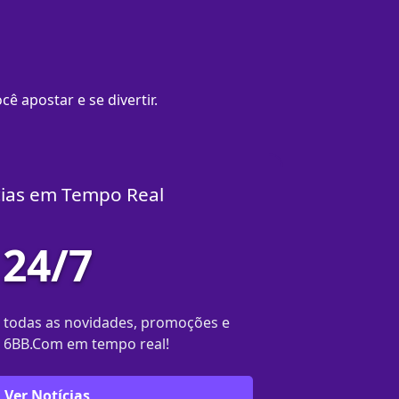
 apostar e se divertir.
cias em Tempo Real
24/7
e todas as novidades, promoções e
 6BB.Com em tempo real!
Ver Notícias