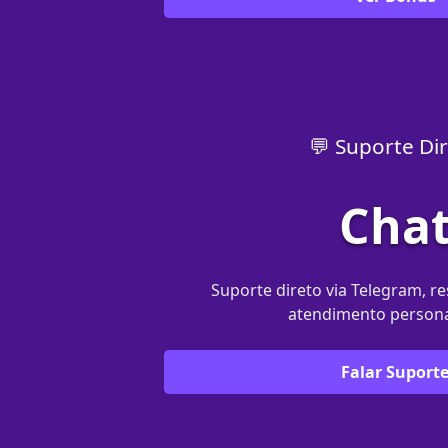
💬 Suporte Di
Cha
Suporte direto via Telegram, r
atendimento persona
Falar Suport