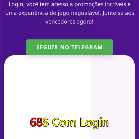
Login, você tem acesso a promoções incríveis e
uma experiência de jogo inigualável. Junte-se aos
vencedores agora!
SEGUIR NO TELEGRAM