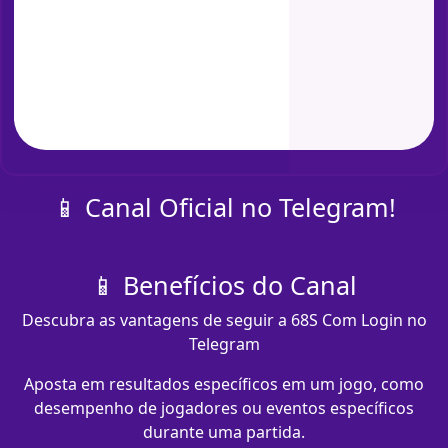
📱 Canal Oficial no Telegram!
📱 Benefícios do Canal
Descubra as vantagens de seguir a 68S Com Login no
Telegram
Aposta em resultados específicos em um jogo, como
desempenho de jogadores ou eventos específicos
durante uma partida.