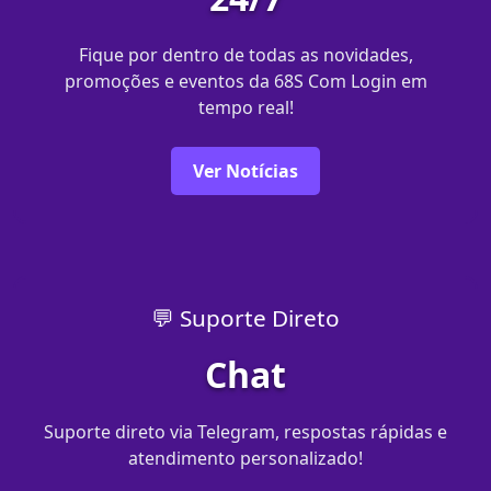
Fique por dentro de todas as novidades,
promoções e eventos da 68S Com Login em
tempo real!
Ver Notícias
💬 Suporte Direto
Chat
Suporte direto via Telegram, respostas rápidas e
atendimento personalizado!