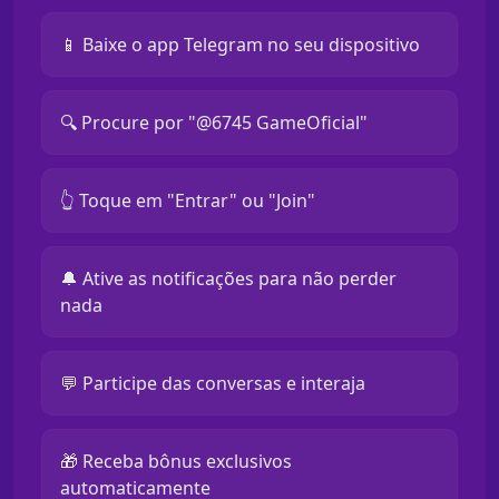
📱 Baixe o app Telegram no seu dispositivo
🔍 Procure por "@6745 GameOficial"
👆 Toque em "Entrar" ou "Join"
🔔 Ative as notificações para não perder
nada
💬 Participe das conversas e interaja
🎁 Receba bônus exclusivos
automaticamente