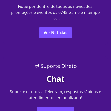
Fique por dentro de todas as novidades,
promoções e eventos da 6745 Game em tempo
real!
Ver Notícias
💬 Suporte Direto
Chat
Suporte direto via Telegram, respostas rápidas e
atendimento personalizado!