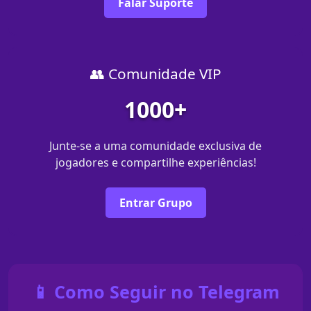
Falar Suporte
👥 Comunidade VIP
1000+
Junte-se a uma comunidade exclusiva de
jogadores e compartilhe experiências!
Entrar Grupo
📱 Como Seguir no Telegram