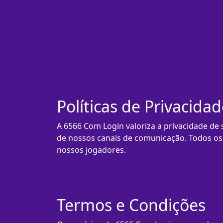
Políticas de Privacida
A 6566 Com Login valoriza a privacidade de
de nossos canais de comunicação. Todos os 
nossos jogadores.
Termos e Condições