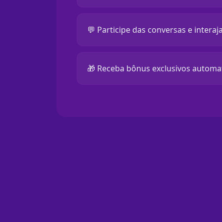
💬 Participe das conversas e interaj
🎁 Receba bônus exclusivos autom