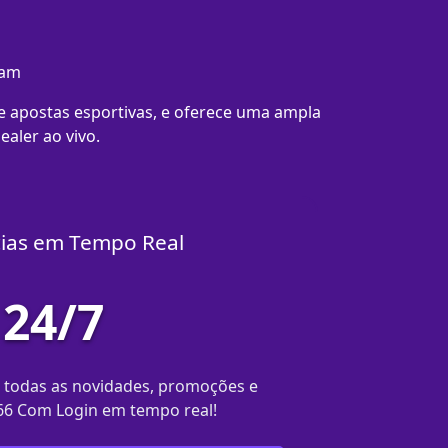
ram
e apostas esportivas, e oferece uma ampla
ealer ao vivo.
cias em Tempo Real
24/7
e todas as novidades, promoções e
66 Com Login em tempo real!