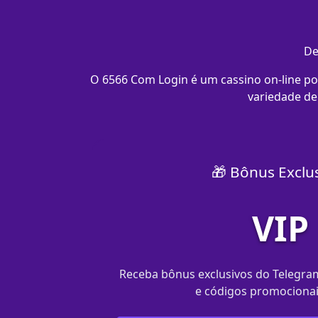
De
O 6566 Com Login é um cassino on-line po
variedade de 
🎁 Bônus Exclu
VIP
Receba bônus exclusivos do Telegra
e códigos promocionai