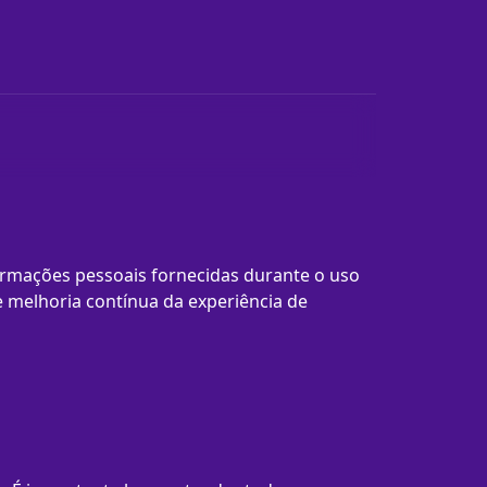
ormações pessoais fornecidas durante o uso
e melhoria contínua da experiência de