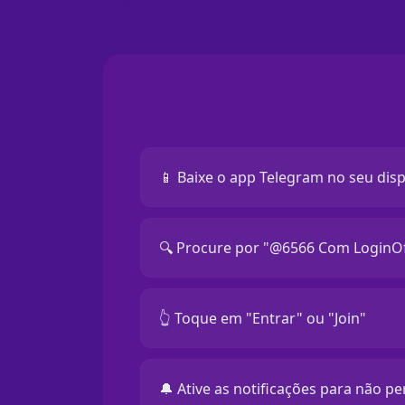
📱 Baixe o app Telegram no seu disp
🔍 Procure por "@6566 Com LoginOfi
👆 Toque em "Entrar" ou "Join"
🔔 Ative as notificações para não p