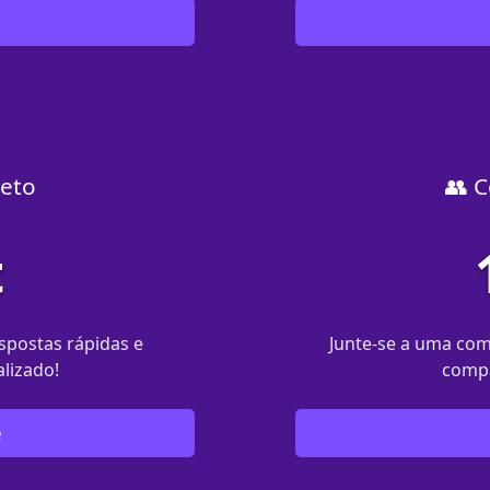
reto
👥 
t
espostas rápidas e
Junte-se a uma com
lizado!
compa
e