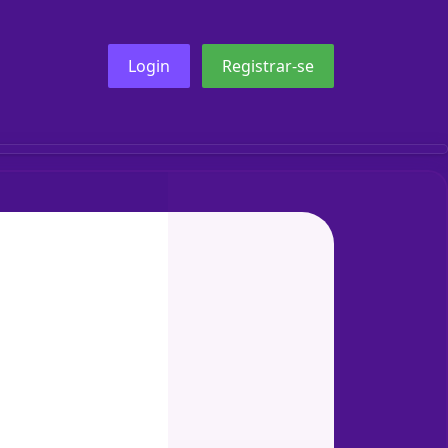
Login
Registrar-se