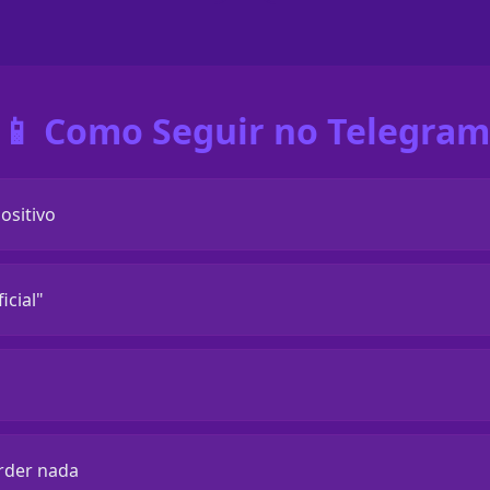
📱 Como Seguir no Telegram
ositivo
cial"
erder nada