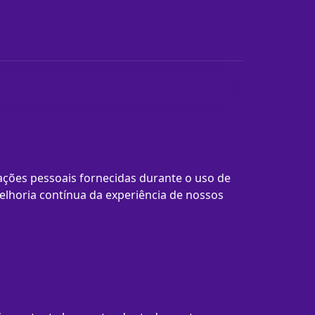
ações pessoais fornecidas durante o uso de
elhoria contínua da experiência de nossos