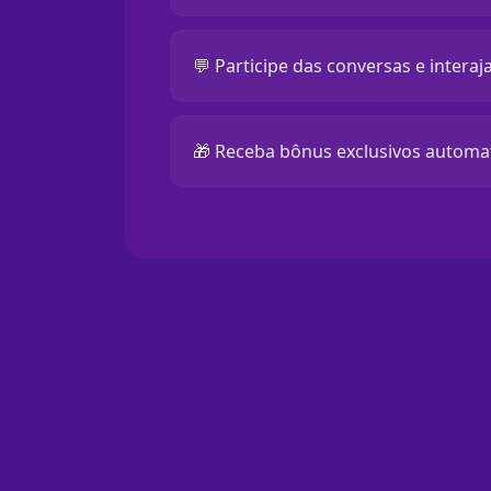
💬 Participe das conversas e interaj
🎁 Receba bônus exclusivos autom