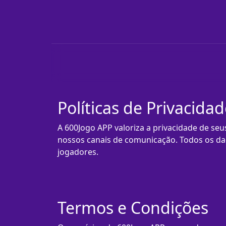
Políticas de Privacida
A 600Jogo APP valoriza a privacidade de se
nossos canais de comunicação. Todos os dad
jogadores.
Termos e Condições