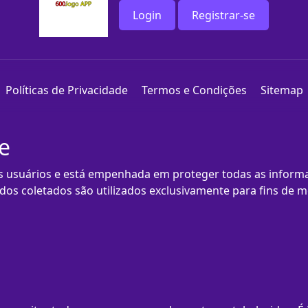
Login
Registrar-se
Políticas de Privacidade
Termos e Condições
Sitemap
de
us usuários e está empenhada em proteger todas as inform
os coletados são utilizados exclusivamente para fins de m