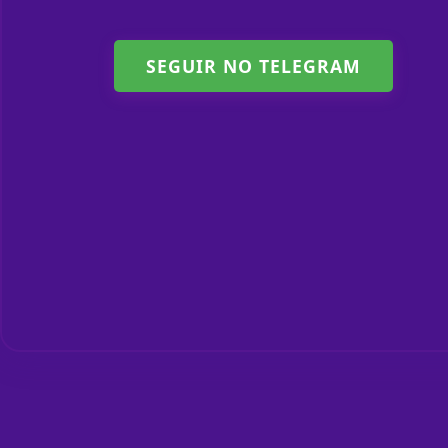
SEGUIR NO TELEGRAM