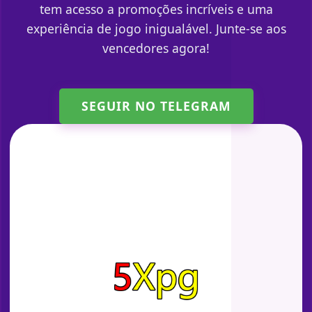
tem acesso a promoções incríveis e uma
experiência de jogo inigualável. Junte-se aos
vencedores agora!
SEGUIR NO TELEGRAM