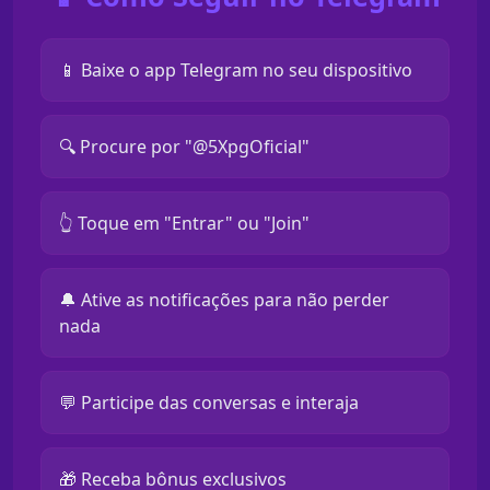
📱 Baixe o app Telegram no seu dispositivo
🔍 Procure por "@5XpgOficial"
👆 Toque em "Entrar" ou "Join"
🔔 Ative as notificações para não perder
nada
💬 Participe das conversas e interaja
🎁 Receba bônus exclusivos