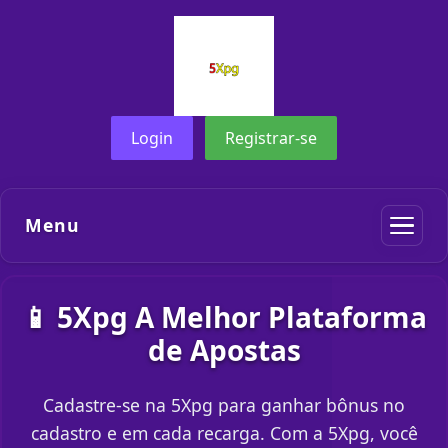
Login
Registrar-se
Menu
📱 5Xpg A Melhor Plataforma
de Apostas
Cadastre-se na 5Xpg para ganhar bônus no
cadastro e em cada recarga. Com a 5Xpg, você