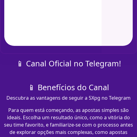
📱 Canal Oficial no Telegram!
📱 Benefícios do Canal
Descubra as vantagens de seguir a 5Xpg no Telegram
Para quem está começando, as apostas simples são
ideais. Escolha um resultado único, como a vitória do
seu time favorito, e familiarize-se com o processo antes
de explorar opções mais complexas, como apostas