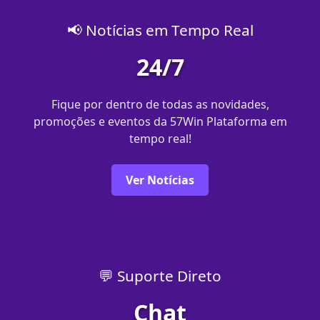
📢 Notícias em Tempo Real
24/7
Fique por dentro de todas as novidades,
promoções e eventos da 57Win Plataforma em
tempo real!
Ver Notícias
💬 Suporte Direto
Chat