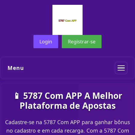
Login
Registrar-se
Menu
📱 5787 Com APP A Melhor
Plataforma de Apostas
Cadastre-se na 5787 Com APP para ganhar bônus
no cadastro e em cada recarga. Com a 5787 Com