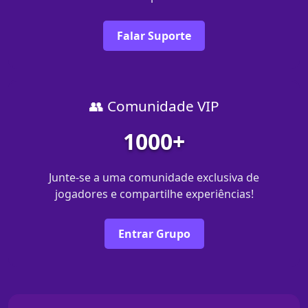
Falar Suporte
👥 Comunidade VIP
1000+
Junte-se a uma comunidade exclusiva de
jogadores e compartilhe experiências!
Entrar Grupo