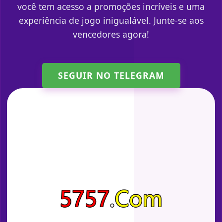
você tem acesso a promoções incríveis e uma
experiência de jogo inigualável. Junte-se aos
vencedores agora!
SEGUIR NO TELEGRAM