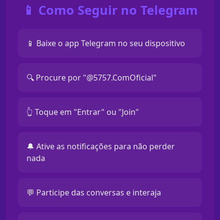
📱 Como Seguir no Telegram
📱 Baixe o app Telegram no seu dispositivo
🔍 Procure por "@5757.ComOficial"
👆 Toque em "Entrar" ou "Join"
🔔 Ative as notificações para não perder
nada
💬 Participe das conversas e interaja