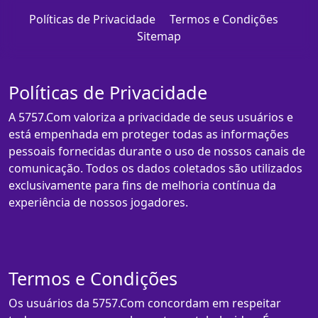
Políticas de Privacidade
Termos e Condições
Sitemap
Políticas de Privacidade
A 5757.Com valoriza a privacidade de seus usuários e
está empenhada em proteger todas as informações
pessoais fornecidas durante o uso de nossos canais de
comunicação. Todos os dados coletados são utilizados
exclusivamente para fins de melhoria contínua da
experiência de nossos jogadores.
Termos e Condições
Os usuários da 5757.Com concordam em respeitar