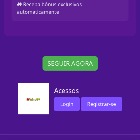
🎁 Receba bônus exclusivos
automaticamente
SEGUIR AGORA
Acessos
Login
Registrar-se