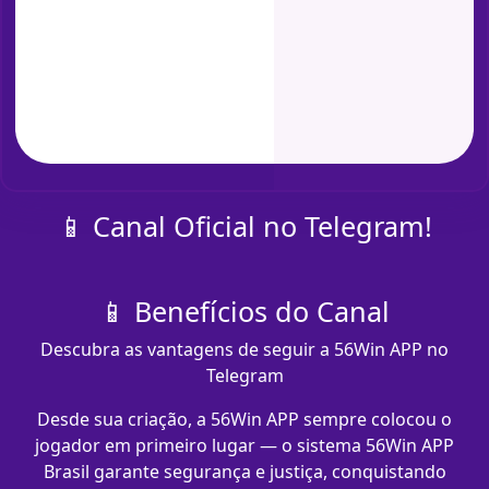
📱 Canal Oficial no Telegram!
📱 Benefícios do Canal
Descubra as vantagens de seguir a 56Win APP no
Telegram
Desde sua criação, a 56Win APP sempre colocou o
jogador em primeiro lugar — o sistema 56Win APP
Brasil garante segurança e justiça, conquistando