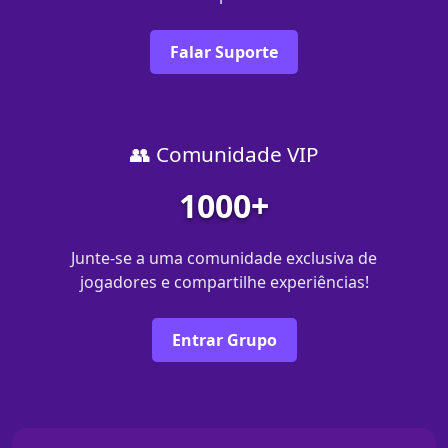
Falar Suporte
👥 Comunidade VIP
1000+
Junte-se a uma comunidade exclusiva de
jogadores e compartilhe experiências!
Entrar Grupo