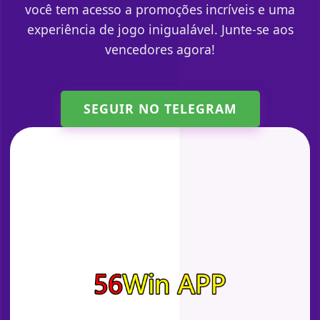
você tem acesso a promoções incríveis e uma
experiência de jogo inigualável. Junte-se aos
vencedores agora!
SEGUIR NO TELEGRAM