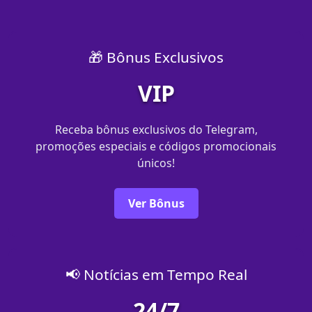
🎁 Bônus Exclusivos
VIP
Receba bônus exclusivos do Telegram,
promoções especiais e códigos promocionais
únicos!
Ver Bônus
📢 Notícias em Tempo Real
24/7