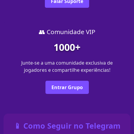
Falar Suporte
👥 Comunidade VIP
1000+
Junte-se a uma comunidade exclusiva de
jogadores e compartilhe experiências!
Entrar Grupo
📱 Como Seguir no Telegram