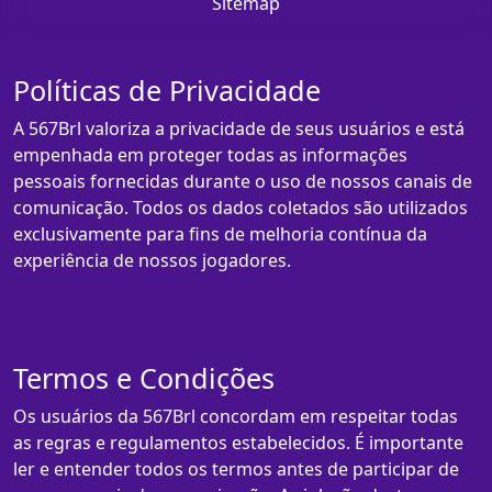
Sitemap
Políticas de Privacidade
A 567Brl valoriza a privacidade de seus usuários e está
empenhada em proteger todas as informações
pessoais fornecidas durante o uso de nossos canais de
comunicação. Todos os dados coletados são utilizados
exclusivamente para fins de melhoria contínua da
experiência de nossos jogadores.
Termos e Condições
Os usuários da 567Brl concordam em respeitar todas
as regras e regulamentos estabelecidos. É importante
ler e entender todos os termos antes de participar de