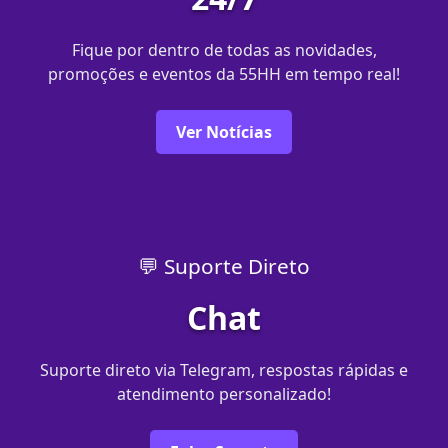
Fique por dentro de todas as novidades,
promoções e eventos da 55HH em tempo real!
Ver Notícias
💬 Suporte Direto
Chat
Suporte direto via Telegram, respostas rápidas e
atendimento personalizado!