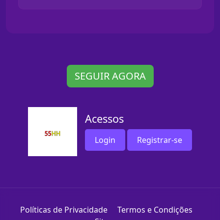
SEGUIR AGORA
Acessos
Login
Registrar-se
Políticas de Privacidade
Termos e Condições