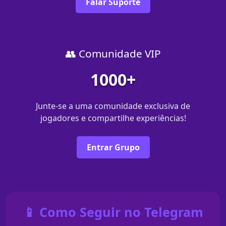
Falar Suporte
👥 Comunidade VIP
1000+
Junte-se a uma comunidade exclusiva de
jogadores e compartilhe experiências!
Entrar Grupo
📱 Como Seguir no Telegram