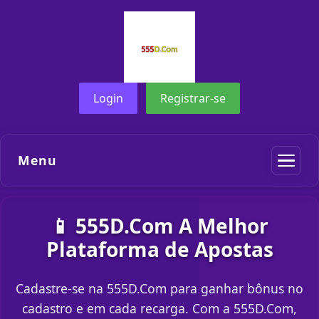
Login
Registrar-se
Menu
📱 555D.Com A Melhor
Plataforma de Apostas
Cadastre-se na 555D.Com para ganhar bônus no
cadastro e em cada recarga. Com a 555D.Com,