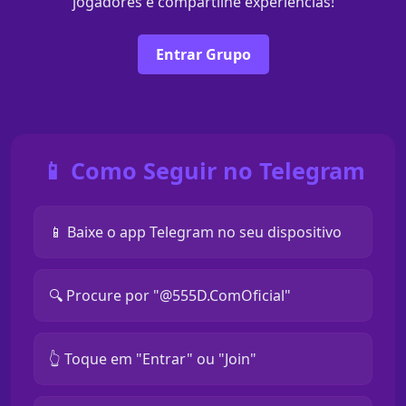
jogadores e compartilhe experiências!
Entrar Grupo
📱 Como Seguir no Telegram
📱 Baixe o app Telegram no seu dispositivo
🔍 Procure por "@555D.ComOficial"
👆 Toque em "Entrar" ou "Join"