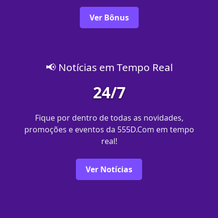
Ver Bônus
📢 Notícias em Tempo Real
24/7
Fique por dentro de todas as novidades,
promoções e eventos da 555D.Com em tempo
real!
Ver Notícias