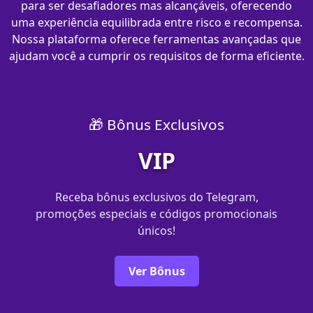
para ser desafiadores mas alcançáveis, oferecendo
uma experiência equilibrada entre risco e recompensa.
Nossa plataforma oferece ferramentas avançadas que
ajudam você a cumprir os requisitos de forma eficiente.
🎁 Bônus Exclusivos
VIP
Receba bônus exclusivos do Telegram,
promoções especiais e códigos promocionais
únicos!
Ver Bônus