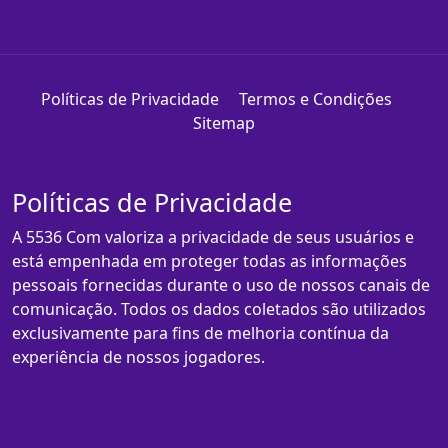
Políticas de Privacidade
Termos e Condições
Sitemap
Políticas de Privacidade
A 5536 Com valoriza a privacidade de seus usuários e
está empenhada em proteger todas as informações
pessoais fornecidas durante o uso de nossos canais de
comunicação. Todos os dados coletados são utilizados
exclusivamente para fins de melhoria contínua da
experiência de nossos jogadores.