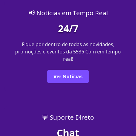
📢 Notícias em Tempo Real
24/7
Fique por dentro de todas as novidades,
promoções e eventos da 5536 Com em tempo
real!
Ver Notícias
💬 Suporte Direto
Chat