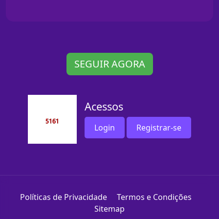
SEGUIR AGORA
Acessos
Login
Registrar-se
Políticas de Privacidade
Termos e Condições
Sitemap