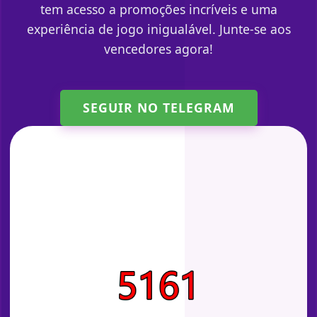
tem acesso a promoções incríveis e uma
experiência de jogo inigualável. Junte-se aos
vencedores agora!
SEGUIR NO TELEGRAM