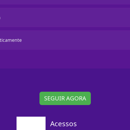
a
aticamente
SEGUIR AGORA
Acessos