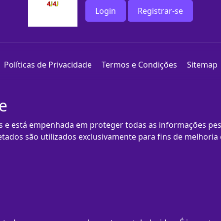
Login
Registrar-se
Políticas de Privacidade
Termos e Condições
Sitemap
de
rios e está empenhada em proteger todas as informações pe
tados são utilizados exclusivamente para fins de melhoria