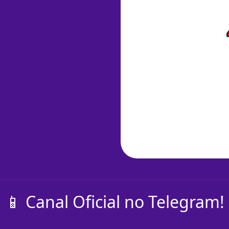
📱 Canal Oficial no Telegram!