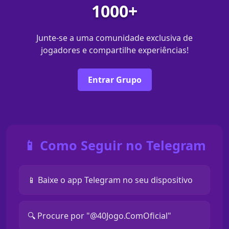
1000+
Junte-se a uma comunidade exclusiva de
jogadores e compartilhe experiências!
Entrar Grupo
📱 Como Seguir no Telegram
📱 Baixe o app Telegram no seu dispositivo
🔍 Procure por "@40Jogo.ComOficial"