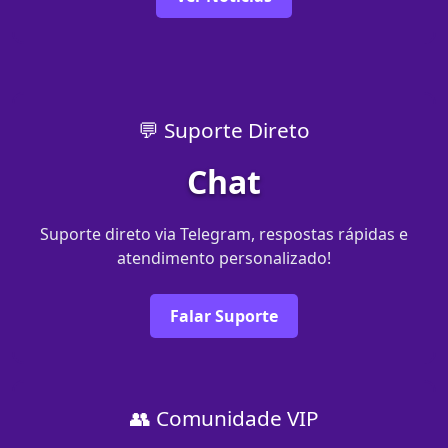
💬 Suporte Direto
Chat
Suporte direto via Telegram, respostas rápidas e
atendimento personalizado!
Falar Suporte
👥 Comunidade VIP