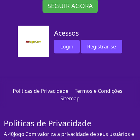
SEGUIR AGORA
Acessos
Login
Registrar-se
Políticas de Privacidade
Termos e Condições
Sitemap
Políticas de Privacidade
A 40Jogo.Com valoriza a privacidade de seus usuários e