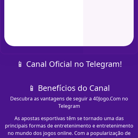
📱 Canal Oficial no Telegram!
📱 Benefícios do Canal
Descubra as vantagens de seguir a 40Jogo.Com no
Telegram
As apostas esportivas têm se tornado uma das
principais formas de entretenimento e entretenimento
no mundo dos jogos online. Com a popularização de