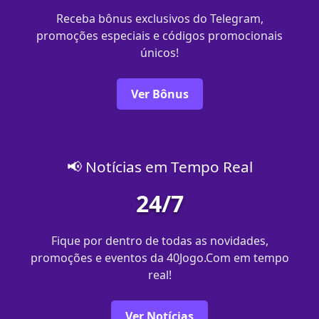
Receba bônus exclusivos do Telegram,
promoções especiais e códigos promocionais
únicos!
Ver Bônus
📢 Notícias em Tempo Real
24/7
Fique por dentro de todas as novidades,
promoções e eventos da 40Jogo.Com em tempo
real!
Ver Notícias