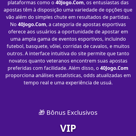
plataformas como o
40Jogo.Com
, os entusiastas das
apostas têm à disposição uma variedade de opções que
vão além do simples chute em resultados de partidas.
No
40Jogo.Com
, a categoria de apostas esportivas
oferece aos usuários a oportunidade de apostar em
uma ampla gama de eventos esportivos, incluindo
futebol, basquete, vôlei, corridas de cavalos, e muitos
outros. A interface intuitiva do site permite que tanto
novatos quanto veteranos encontrem suas apostas
preferidas com facilidade. Além disso, o
40Jogo.Com
proporciona análises estatísticas, odds atualizadas em
tempo real e uma experiência de usuá.
🎁 Bônus Exclusivos
VIP