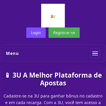
Login
Registrar-se
Menu
📱 3U A Melhor Plataforma de
Apostas
Cadastre-se na 3U para ganhar bônus no cadastro
e em cada recarga. Com a 3U, você tem acesso a