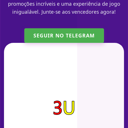
promoções incríveis e uma experiência de jogo
inigualável. Junte-se aos vencedores agora!
SEGUIR NO TELEGRAM