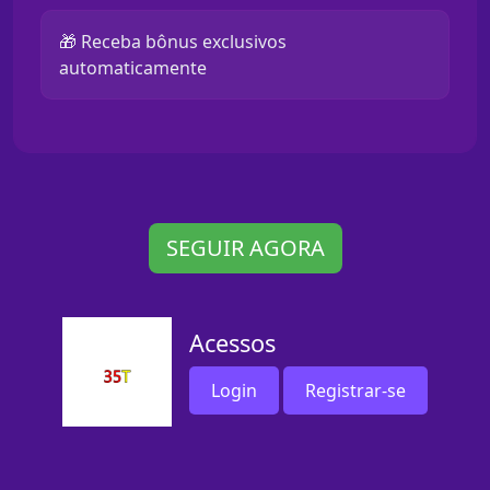
🎁 Receba bônus exclusivos
automaticamente
SEGUIR AGORA
Acessos
Login
Registrar-se