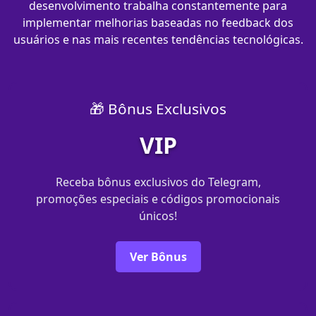
desenvolvimento trabalha constantemente para
implementar melhorias baseadas no feedback dos
usuários e nas mais recentes tendências tecnológicas.
🎁 Bônus Exclusivos
VIP
Receba bônus exclusivos do Telegram,
promoções especiais e códigos promocionais
únicos!
Ver Bônus