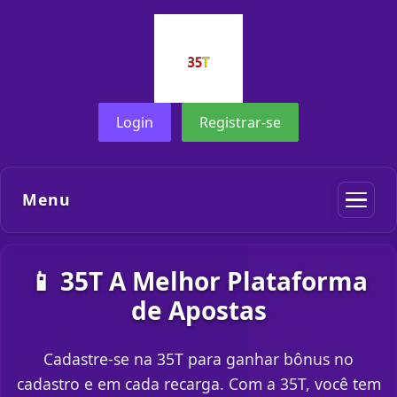
Login
Registrar-se
Menu
📱 35T A Melhor Plataforma
de Apostas
Cadastre-se na 35T para ganhar bônus no
cadastro e em cada recarga. Com a 35T, você tem