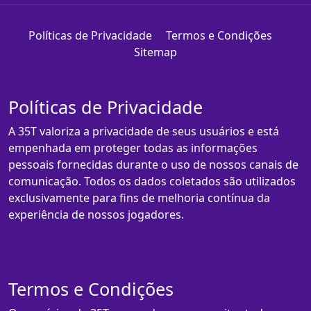
Políticas de Privacidade
Termos e Condições
Sitemap
Políticas de Privacidade
A 35T valoriza a privacidade de seus usuários e está
empenhada em proteger todas as informações
pessoais fornecidas durante o uso de nossos canais de
comunicação. Todos os dados coletados são utilizados
exclusivamente para fins de melhoria contínua da
experiência de nossos jogadores.
Termos e Condições