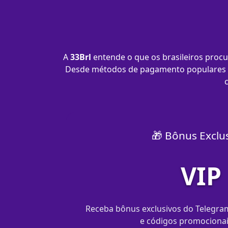
A
33Brl
entende o que os brasileiros procu
Desde métodos de pagamento populares no 
🎁 Bônus Exclu
VIP
Receba bônus exclusivos do Telegra
e códigos promocionai