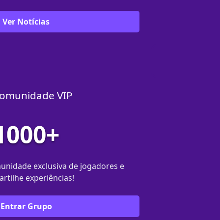
Ver Notícias
Comunidade VIP
1000+
unidade exclusiva de jogadores e
rtilhe experiências!
Entrar Grupo