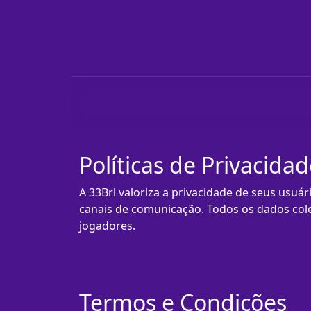
Políticas de Privacida
A 33Brl valoriza a privacidade de seus usu
canais de comunicação. Todos os dados cole
jogadores.
Termos e Condições