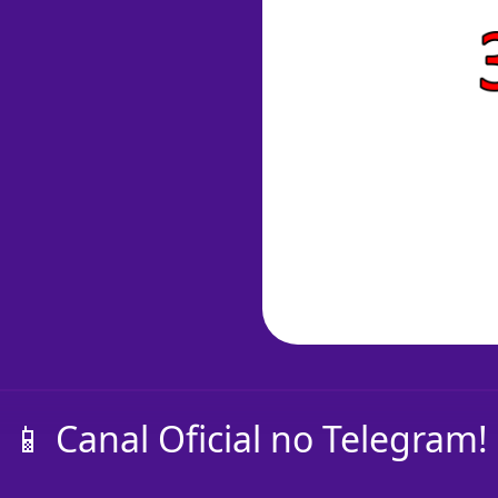
📱 Canal Oficial no Telegram!