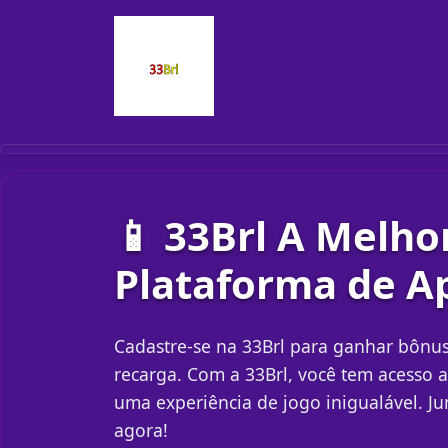
📱 33Brl A Melho
Plataforma de A
Cadastre-se na 33Brl para ganhar bônu
recarga. Com a 33Brl, você tem acesso a
uma experiência de jogo inigualável. J
agora!