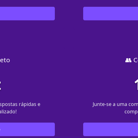
reto
👥 
t
espostas rápidas e
Junte-se a uma com
lizado!
compa
e