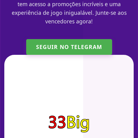
tem acesso a promoções incríveis e uma
experiência de jogo inigualável. Junte-se aos
vencedores agora!
SEGUIR NO TELEGRAM