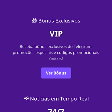
🎁 Bônus Exclusivos
VIP
Receba bônus exclusivos do Telegram,
promoções especiais e códigos promocionais
únicos!
Ver Bônus
📢 Notícias em Tempo Real
24/7