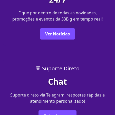
Fique por dentro de todas as novidades,
promoções e eventos da 33Big em tempo real!
Ver Notícias
💬 Suporte Direto
Chat
Suporte direto via Telegram, respostas rápidas e
atendimento personalizado!