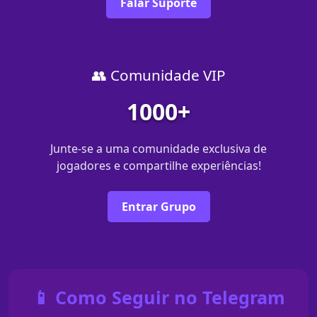
Falar Suporte
👥 Comunidade VIP
1000+
Junte-se a uma comunidade exclusiva de
jogadores e compartilhe experiências!
Entrar Grupo
📱 Como Seguir no Telegram