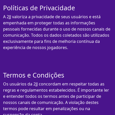
Políticas de Privacidade
A 2JJ valoriza a privacidade de seus usuários e está
empenhada em proteger todas as informações
pessoais fornecidas durante o uso de nossos canais de
comunicação. Todos os dados coletados são utilizados
exclusivamente para fins de melhoria contínua da
experiência de nossos jogadores.
Termos e Condições
Os usuários da 2JJ concordam em respeitar todas as
regras e regulamentos estabelecidos. É importante ler
e entender todos os termos antes de participar de
nossos canais de comunicação. A violação destes
termos pode resultar em penalizações ou na
suspensão da conta.