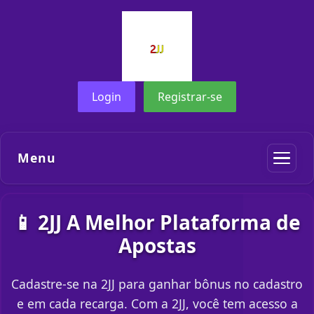
Login
Registrar-se
Menu
📱 2JJ A Melhor Plataforma de
Apostas
Cadastre-se na 2JJ para ganhar bônus no cadastro
e em cada recarga. Com a 2JJ, você tem acesso a