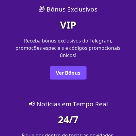
🎁 Bônus Exclusivos
VIP
Receba bônus exclusivos do Telegram,
promoções especiais e códigos promocionais
únicos!
Ver Bônus
📢 Notícias em Tempo Real
24/7
Fique por dentro de todas as novidades,