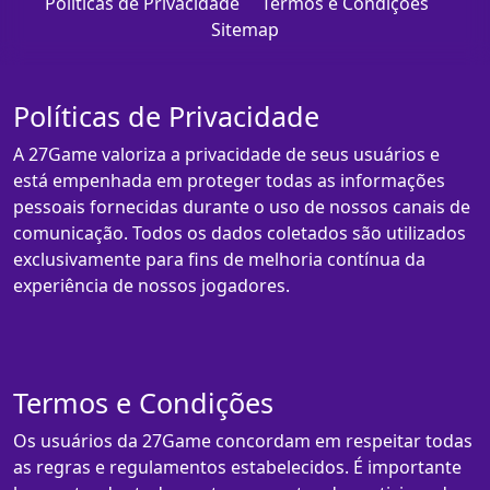
Políticas de Privacidade
Termos e Condições
Sitemap
Políticas de Privacidade
A 27Game valoriza a privacidade de seus usuários e
está empenhada em proteger todas as informações
pessoais fornecidas durante o uso de nossos canais de
comunicação. Todos os dados coletados são utilizados
exclusivamente para fins de melhoria contínua da
experiência de nossos jogadores.
Termos e Condições
Os usuários da 27Game concordam em respeitar todas
as regras e regulamentos estabelecidos. É importante