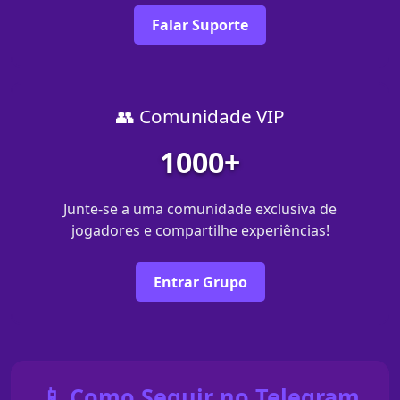
Falar Suporte
👥 Comunidade VIP
1000+
Junte-se a uma comunidade exclusiva de
jogadores e compartilhe experiências!
Entrar Grupo
📱 Como Seguir no Telegram