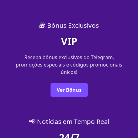
🎁 Bônus Exclusivos
VIP
Receba bônus exclusivos do Telegram,
promoções especiais e códigos promocionais
únicos!
Ver Bônus
📢 Notícias em Tempo Real
24/7