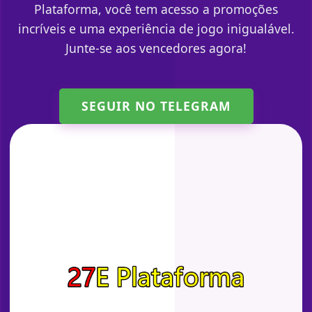
Plataforma, você tem acesso a promoções
incríveis e uma experiência de jogo inigualável.
Junte-se aos vencedores agora!
SEGUIR NO TELEGRAM