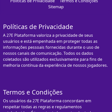
Políticas de Privacidade
Termos e Condições
Sitemap
Políticas de Privacidade
A 27E Plataforma valoriza a privacidade de seus
usuários e está empenhada em proteger todas as
informações pessoais fornecidas durante o uso de
nossos canais de comunicação. Todos os dados
coletados são utilizados exclusivamente para fins de
melhoria contínua da experiência de nossos jogadores.
Termos e Condições
Os usuários da 27E Plataforma concordam em
respeitar todas as regras e regulamentos