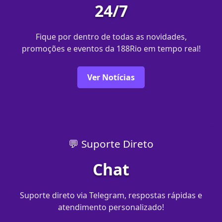
24/7
Fique por dentro de todas as novidades,
promoções e eventos da 188Rio em tempo real!
Ver Notícias
💬 Suporte Direto
Chat
Suporte direto via Telegram, respostas rápidas e
atendimento personalizado!