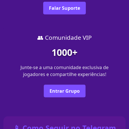
Falar Suporte
👥 Comunidade VIP
1000+
Junte-se a uma comunidade exclusiva de
jogadores e compartilhe experiências!
Entrar Grupo
📱 Como Seguir no Telegram