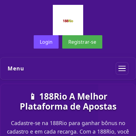
Login
Registrar-se
Menu
📱 188Rio A Melhor
Plataforma de Apostas
Cadastre-se na 188Rio para ganhar bônus no
cadastro e em cada recarga. Com a 188Rio, você