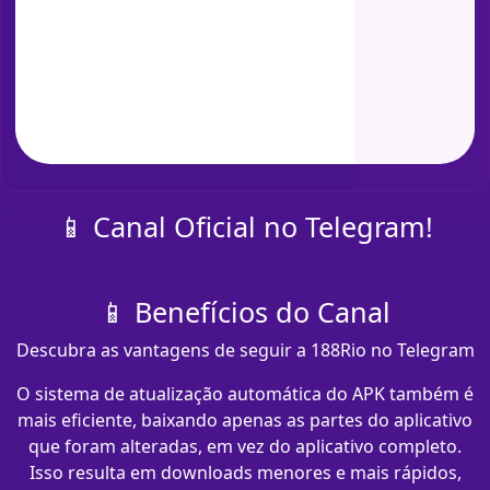
📱 Canal Oficial no Telegram!
📱 Benefícios do Canal
Descubra as vantagens de seguir a 188Rio no Telegram
O sistema de atualização automática do APK também é
mais eficiente, baixando apenas as partes do aplicativo
que foram alteradas, em vez do aplicativo completo.
Isso resulta em downloads menores e mais rápidos,