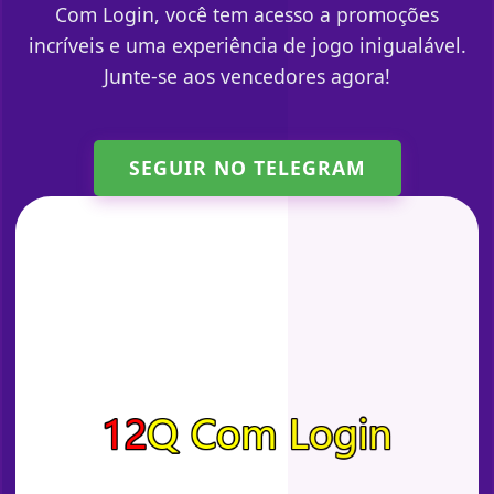
Com Login, você tem acesso a promoções
incríveis e uma experiência de jogo inigualável.
Junte-se aos vencedores agora!
SEGUIR NO TELEGRAM