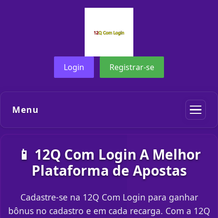
Login
Registrar-se
Menu
📱 12Q Com Login A Melhor
Plataforma de Apostas
Cadastre-se na 12Q Com Login para ganhar
bônus no cadastro e em cada recarga. Com a 12Q