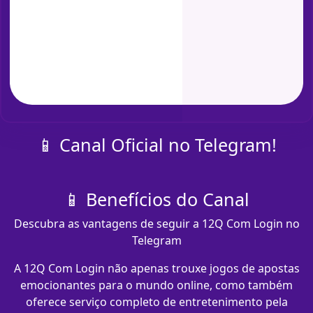
📱 Canal Oficial no Telegram!
📱 Benefícios do Canal
Descubra as vantagens de seguir a 12Q Com Login no
Telegram
A 12Q Com Login não apenas trouxe jogos de apostas
emocionantes para o mundo online, como também
oferece serviço completo de entretenimento pela