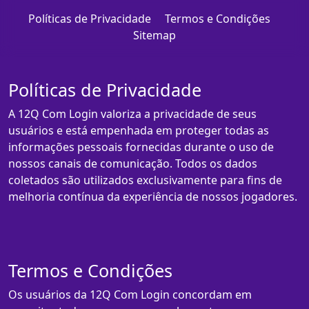
Políticas de Privacidade
Termos e Condições
Sitemap
Políticas de Privacidade
A 12Q Com Login valoriza a privacidade de seus
usuários e está empenhada em proteger todas as
informações pessoais fornecidas durante o uso de
nossos canais de comunicação. Todos os dados
coletados são utilizados exclusivamente para fins de
melhoria contínua da experiência de nossos jogadores.
Termos e Condições
Os usuários da 12Q Com Login concordam em